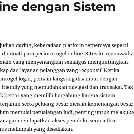
ine dengan Sistem
judian daring, keberadaan platform terpercaya seperti
 diminati para pecinta togel online. Situs ini menawark
main yang menyenangkan sekaligus menguntungkan,
gkap dan layanan pelanggan yang responsif. Ketika
ntogel login, pemain langsung disambut dengan
friendly yang memudahkan navigasi dan transaksi. Tak
ak bettor yang memilih bergabung karena sistem
erjamin serta peluang besar meraih kemenangan besar
belum memulai petualangan judi, penting untuk melakuk
tar agar mendapatkan akses penuh ke semua fitur
nus melimpah yang disediakan.