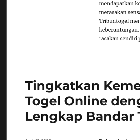
mendapatkan keu
merasakan sensa
Tribuntogel men
keberuntungan. 
rasakan sendiri
Tingkatkan Keme
Togel Online de
Lengkap Bandar 