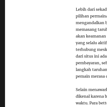
Togel
Online
Lebih dari sekad
dengan
pilihan permain
Sistem
Paling
mengandalkan ba
Efisien
memasang taruha
akan keamanan da
yang selalu akt
terhubung meski
dari situs ini a
pembayaran, seh
langkah taruhan 
pemain merasa d
Selain menawar
dikenal karena 
waktu. Para bet