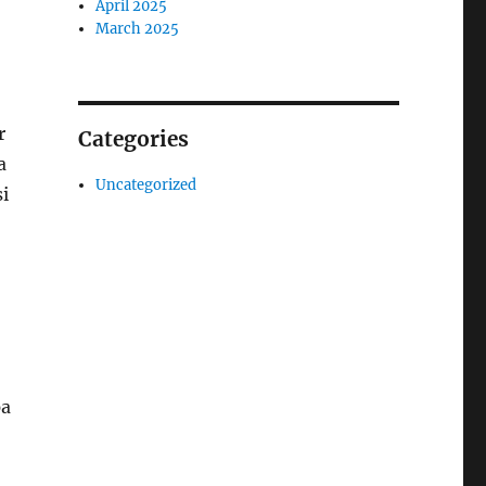
April 2025
March 2025
r
Categories
a
Uncategorized
i
pa