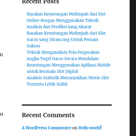
Recent Posts
Rasakan Keuntungan Melimpah dari Slot
Online dengan Menggunakan Teknik
Analisis dan Prediksi yang Akurat
Rasakan Keuntungan Melimpah dari Slot
Gacor yang Dirancang Untuk Pemain
Sukses
Teknik Menganalisis Pola Pergerakan
an
Angka Togel Gacor Secara Mendalam
Keuntungan Menggunakan Aplikasi Mobile
untuk Bermain Slot Digital
Analisis Statistik Menunjukkan Mesin Slot
Tertentu Lebih Stabil
an
Recent Comments
A WordPress Commenter
on
Hello world!