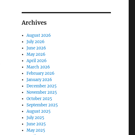
Archives
August 2026
July 2026
June 2026
May 2026
April 2026
n
March 2026
February 2026
January 2026
December 2025
November 2025
October 2025
September 2025
August 2025
July 2025
June 2025
May 2025