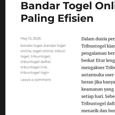
Bandar Togel Onl
Paling Efisien
Posted
May 13, 2026
Dalam dunia per
on
Tags
bandar togel
,
bandar togel
Tribuntogel kian
online
,
togel online
,
tribun
pengalaman ber
togel
,
tribuntogel
,
berkat fitur len
tribuntogel daftar
,
tribuntogel link
,
mengakses Tribu
tribuntogel login
antarmuka user-
on
Leave a comment
heran jika bany
Temukan
keamanan yang t
Cara
Menang
setiap hari. Se
Cepat
Tribuntogel daf
di
menarik dan bo
Bandar