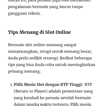
hanya itu, para pemain juga bisa menikmati
pengalaman bermain yang lancar tanpa
gangguan teknis.
Tips Menang di Slot Online
Bermain slot online memang sangat
menyenangkan, tetapi untuk menang besar,
Anda perlu sedikit strategi. Berikut beberapa
tips yang bisa Anda coba untuk meningkatkan
peluang menang:
Pilih Mesin Slot dengan RTP Tinggi
: RTP
(Return to Player) adalah persentase uang
yang kembali ke pemain setelah bermain
dalam jangka waktu tertentu. Pilih mesin