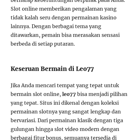
berharap keberuntungan berpihak pada Anda.
Slot online memberikan pengalaman yang
tidak kalah seru dengan permainan kasino
lainnya. Dengan berbagai tema yang
ditawarkan, pemain bisa merasakan sensasi
berbeda di setiap putaran.
Keseruan Bermain di Leo77
Jika Anda mencari tempat yang tepat untuk
bermain slot online,
leo77
bisa menjadi pilihan
yang tepat. Situs ini dikenal dengan koleksi
permainan slotnya yang sangat lengkap dan
bervariasi. Dari permainan klasik dengan tiga
gulungan hingga slot video modern dengan
berbagai fitur bonus, semuanya tersedia di