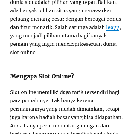
dunia slot adalah pilihan yang tepat. Bahkan,
ada banyak pilihan situs yang menawarkan
peluang menang besar dengan berbagai bonus
dan fitur menarik. Salah satunya adalah
leo77
,
yang menjadi pilihan utama bagi banyak
pemain yang ingin mencicipi keseruan dunia
slot online.
Mengapa Slot Online?
Slot online memiliki daya tarik tersendiri bagi
para pemainnya. Tak hanya karena
permainannya yang mudah dimainkan, tetapi
juga karena hadiah besar yang bisa didapatkan.
Anda hanya perlu memutar gulungan dan