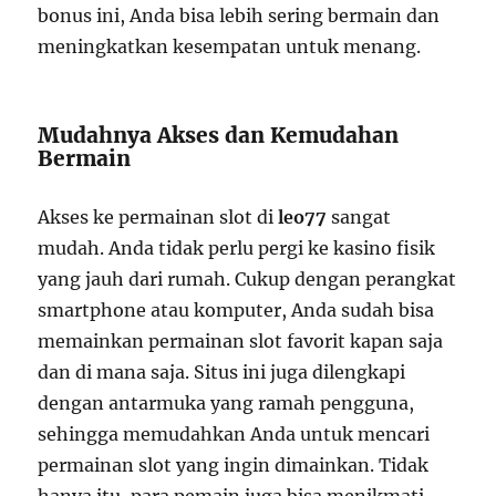
bonus ini, Anda bisa lebih sering bermain dan
meningkatkan kesempatan untuk menang.
Mudahnya Akses dan Kemudahan
Bermain
Akses ke permainan slot di
leo77
sangat
mudah. Anda tidak perlu pergi ke kasino fisik
yang jauh dari rumah. Cukup dengan perangkat
smartphone atau komputer, Anda sudah bisa
memainkan permainan slot favorit kapan saja
dan di mana saja. Situs ini juga dilengkapi
dengan antarmuka yang ramah pengguna,
sehingga memudahkan Anda untuk mencari
permainan slot yang ingin dimainkan. Tidak