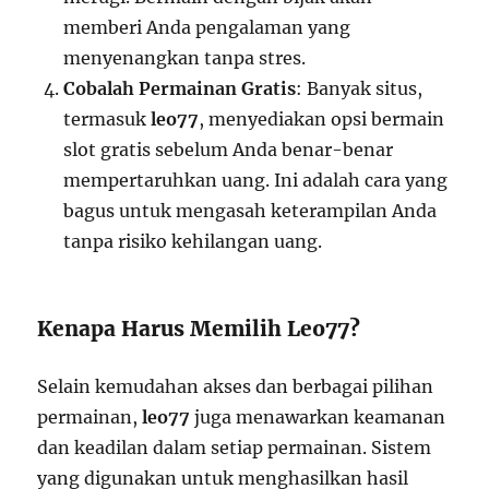
memberi Anda pengalaman yang
menyenangkan tanpa stres.
Cobalah Permainan Gratis
: Banyak situs,
termasuk
leo77
, menyediakan opsi bermain
slot gratis sebelum Anda benar-benar
mempertaruhkan uang. Ini adalah cara yang
bagus untuk mengasah keterampilan Anda
tanpa risiko kehilangan uang.
Kenapa Harus Memilih Leo77?
Selain kemudahan akses dan berbagai pilihan
permainan,
leo77
juga menawarkan keamanan
dan keadilan dalam setiap permainan. Sistem
yang digunakan untuk menghasilkan hasil