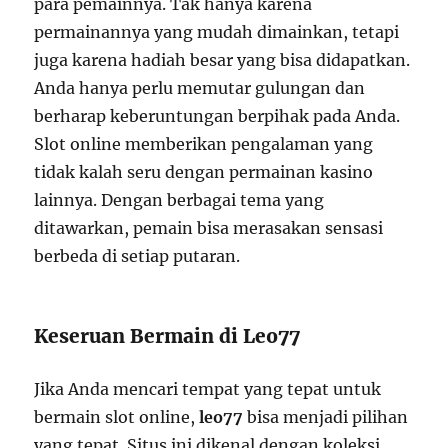
para pemainnya. Tak hanya karena
permainannya yang mudah dimainkan, tetapi
juga karena hadiah besar yang bisa didapatkan.
Anda hanya perlu memutar gulungan dan
berharap keberuntungan berpihak pada Anda.
Slot online memberikan pengalaman yang
tidak kalah seru dengan permainan kasino
lainnya. Dengan berbagai tema yang
ditawarkan, pemain bisa merasakan sensasi
berbeda di setiap putaran.
Keseruan Bermain di Leo77
Jika Anda mencari tempat yang tepat untuk
bermain slot online,
leo77
bisa menjadi pilihan
yang tepat. Situs ini dikenal dengan koleksi