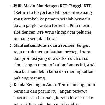
Pilih Mesin Slot dengan RTP Tinggi
: RTP
(Return to Player) adalah persentase uang
yang kembali ke pemain setelah bermain
dalam jangka waktu tertentu. Pilih mesin
slot dengan RTP yang tinggi agar peluang
menang semakin besar.
Manfaatkan Bonus dan Promosi
: Jangan
ragu untuk memanfaatkan berbagai bonus
dan promosi yang ditawarkan oleh situs
slot. Dengan memanfaatkan bonus ini, Anda
bisa bermain lebih lama dan meningkatkan
peluang menang.
Kelola Keuangan Anda
: Tentukan anggaran
bermain dan patuhi itu. Jangan terbawa
suasana saat bermain, karena bisa berisiko
merugi. Bermain dengan bijak akan