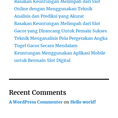
Rasakan Keuntungan Melimpah dari Slot
Online dengan Menggunakan Teknik
Analisis dan Prediksi yang Akurat
Rasakan Keuntungan Melimpah dari Slot
Gacor yang Dirancang Untuk Pemain Sukses
Teknik Menganalisis Pola Pergerakan Angka
Togel Gacor Secara Mendalam
Keuntungan Menggunakan Aplikasi Mobile
untuk Bermain Slot Digital
Recent Comments
A WordPress Commenter
on
Hello world!