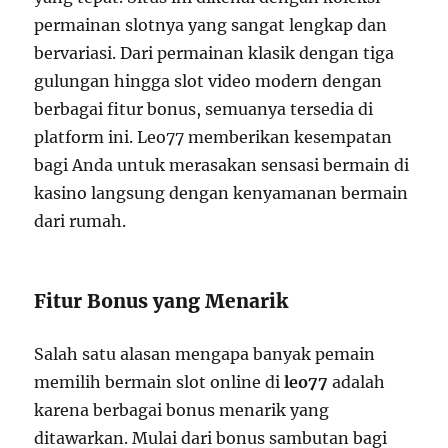
permainan slotnya yang sangat lengkap dan
bervariasi. Dari permainan klasik dengan tiga
gulungan hingga slot video modern dengan
berbagai fitur bonus, semuanya tersedia di
platform ini. Leo77 memberikan kesempatan
bagi Anda untuk merasakan sensasi bermain di
kasino langsung dengan kenyamanan bermain
dari rumah.
Fitur Bonus yang Menarik
Salah satu alasan mengapa banyak pemain
memilih bermain slot online di
leo77
adalah
karena berbagai bonus menarik yang
ditawarkan. Mulai dari bonus sambutan bagi