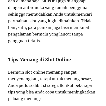
dan di mana saja. Situs ini juga dilengkapi
dengan antarmuka yang ramah pengguna,
sehingga memudahkan Anda untuk mencari
permainan slot yang ingin dimainkan. Tidak
hanya itu, para pemain juga bisa menikmati
pengalaman bermain yang lancar tanpa
gangguan teknis.
Tips Menang di Slot Online
Bermain slot online memang sangat
menyenangkan, tetapi untuk menang besar,
Anda perlu sedikit strategi. Berikut beberapa
tips yang bisa Anda coba untuk meningkatkan
peluang menang: