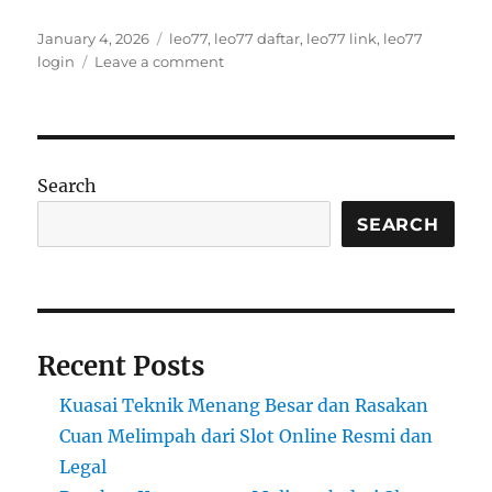
Posted
Tags
January 4, 2026
leo77
,
leo77 daftar
,
leo77 link
,
leo77
on
on
login
Leave a comment
Raih
Jackpot
Besar
dan
Nikmati
Search
Sensasi
Seru
SEARCH
di
Dunia
Slot
Online
Recent Posts
Kuasai Teknik Menang Besar dan Rasakan
Cuan Melimpah dari Slot Online Resmi dan
Legal