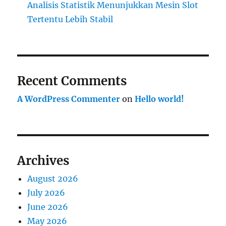
Analisis Statistik Menunjukkan Mesin Slot
Tertentu Lebih Stabil
Recent Comments
A WordPress Commenter
on
Hello world!
Archives
August 2026
July 2026
June 2026
May 2026