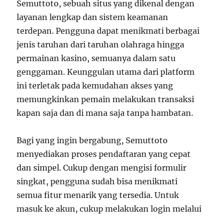
Semuttoto, sebuah situs yang dikenal dengan
layanan lengkap dan sistem keamanan
terdepan. Pengguna dapat menikmati berbagai
jenis taruhan dari taruhan olahraga hingga
permainan kasino, semuanya dalam satu
genggaman. Keunggulan utama dari platform
ini terletak pada kemudahan akses yang
memungkinkan pemain melakukan transaksi
kapan saja dan di mana saja tanpa hambatan.
Bagi yang ingin bergabung, Semuttoto
menyediakan proses pendaftaran yang cepat
dan simpel. Cukup dengan mengisi formulir
singkat, pengguna sudah bisa menikmati
semua fitur menarik yang tersedia. Untuk
masuk ke akun, cukup melakukan login melalui