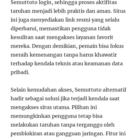
Semuttoto login, sehingga proses aktifitas
taruhan menjadi lebih praktis dan aman. Situs
ini juga menyediakan link resmi yang selalu
diperbarui, memastikan pengguna tidak
kesulitan saat mengakses layanan favorit
mereka. Dengan demikian, pemain bisa fokus
meraih kemenangan tanpa harus khawatir
terhadap kendala teknis atau keamanan data
pribadi.
Selain kemudahan akses, Semuttoto alternatif
hadir sebagai solusi jika terjadi kendala saat
mengakses situs utama. Pilihan ini
memungkinkan pengguna tetap bisa
melakukan taruhan tanpa terganggu oleh
pemblokiran atau gangguan jaringan. Fitur ini