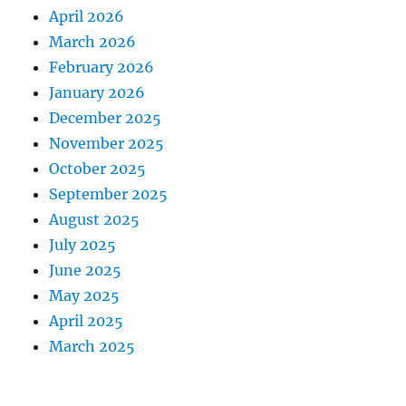
April 2026
March 2026
February 2026
January 2026
December 2025
November 2025
October 2025
September 2025
August 2025
July 2025
June 2025
May 2025
April 2025
March 2025