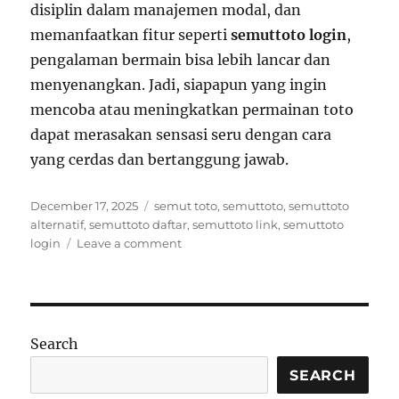
disiplin dalam manajemen modal, dan
memanfaatkan fitur seperti
semuttoto login
,
pengalaman bermain bisa lebih lancar dan
menyenangkan. Jadi, siapapun yang ingin
mencoba atau meningkatkan permainan toto
dapat merasakan sensasi seru dengan cara
yang cerdas dan bertanggung jawab.
Posted
Tags
December 17, 2025
semut toto
,
semuttoto
,
semuttoto
on
alternatif
,
semuttoto daftar
,
semuttoto link
,
semuttoto
on
login
Leave a comment
Cara
Cerdas
Menikmati
Sensasi
Permainan
Search
Toto
Online
SEARCH