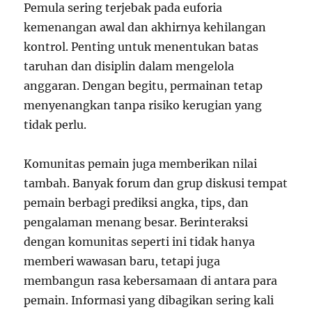
Pemula sering terjebak pada euforia
kemenangan awal dan akhirnya kehilangan
kontrol. Penting untuk menentukan batas
taruhan dan disiplin dalam mengelola
anggaran. Dengan begitu, permainan tetap
menyenangkan tanpa risiko kerugian yang
tidak perlu.
Komunitas pemain juga memberikan nilai
tambah. Banyak forum dan grup diskusi tempat
pemain berbagi prediksi angka, tips, dan
pengalaman menang besar. Berinteraksi
dengan komunitas seperti ini tidak hanya
memberi wawasan baru, tetapi juga
membangun rasa kebersamaan di antara para
pemain. Informasi yang dibagikan sering kali