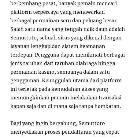
berkembang pesat, banyak pemain mencari
platform terpercaya yang menawarkan
berbagai permainan seru dan peluang besar.
Salah satu nama yang tengah naik daun adalah
Semuttoto, sebuah situs yang dikenal dengan
layanan lengkap dan sistem keamanan
terdepan. Pengguna dapat menikmati berbagai
jenis taruhan dari taruhan olahraga hingga
permainan kasino, semuanya dalam satu
genggaman. Keunggulan utama dari platform
ini terletak pada kemudahan akses yang
memungkinkan pemain melakukan transaksi
kapan saja dan di mana saja tanpa hambatan.
Bagi yang ingin bergabung, Semuttoto
menyediakan proses pendaftaran yang cepat