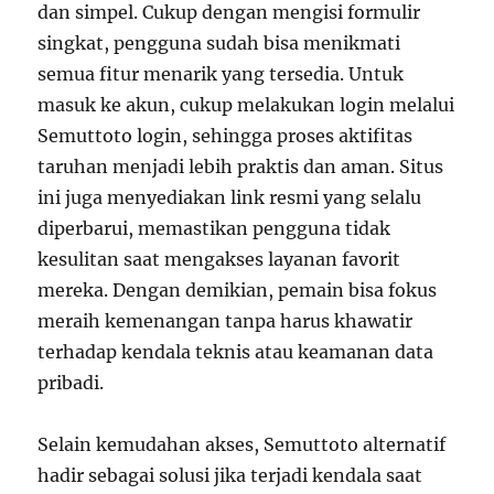
dan simpel. Cukup dengan mengisi formulir
singkat, pengguna sudah bisa menikmati
semua fitur menarik yang tersedia. Untuk
masuk ke akun, cukup melakukan login melalui
Semuttoto login, sehingga proses aktifitas
taruhan menjadi lebih praktis dan aman. Situs
ini juga menyediakan link resmi yang selalu
diperbarui, memastikan pengguna tidak
kesulitan saat mengakses layanan favorit
mereka. Dengan demikian, pemain bisa fokus
meraih kemenangan tanpa harus khawatir
terhadap kendala teknis atau keamanan data
pribadi.
Selain kemudahan akses, Semuttoto alternatif
hadir sebagai solusi jika terjadi kendala saat