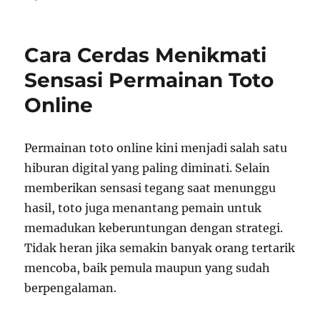
Situs
Togel
Online
Cara Cerdas Menikmati
dengan
Odds
Sensasi Permainan Toto
Tinggi,
Online
Modal
Jadi
Lebih
Efisien
Permainan toto online kini menjadi salah satu
hiburan digital yang paling diminati. Selain
memberikan sensasi tegang saat menunggu
hasil, toto juga menantang pemain untuk
memadukan keberuntungan dengan strategi.
Tidak heran jika semakin banyak orang tertarik
mencoba, baik pemula maupun yang sudah
berpengalaman.