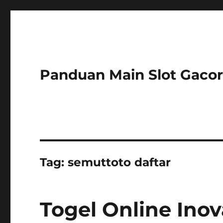
Panduan Main Slot Gaco
Tag:
semuttoto daftar
Togel Online Ino