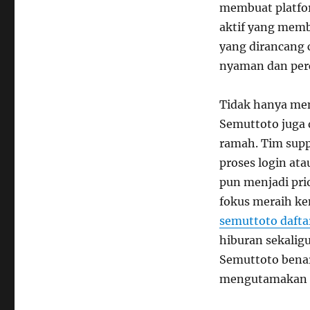
membuat platfor
aktif yang memb
yang dirancang 
nyaman dan perc
Tidak hanya me
Semuttoto juga 
ramah. Tim supp
proses login at
pun menjadi pri
fokus meraih ke
semuttoto dafta
hiburan sekalig
Semuttoto bena
mengutamakan ku