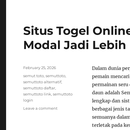
Situs Togel Onli
Modal Jadi Lebih 
Posted
February 25, 2026
Dalam dunia per
on
Tags
semut toto
,
semuttoto
,
pemain mencari 
semuttoto alternatif
,
permainan seru 
semuttoto daftar
,
daun adalah Sem
semuttoto link
,
semuttoto
login
lengkap dan si
on
Leave a comment
berbagai jenis 
Situs
semuanya dalam 
Togel
terletak pada 
Online