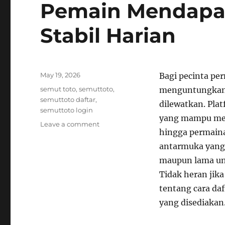
Pemain Mendapat
Stabil Harian
Posted
May 19, 2026
Bagi pecinta pe
on
Tags
semut toto
,
semuttoto
,
menguntungkan, 
semuttoto daftar
,
dilewatkan. Pla
semuttoto login
yang mampu mem
on
Leave a comment
hingga permaina
Togel
Online
antarmuka yang
Inovatif
maupun lama unt
yang
Tidak heran jik
Membantu
Pemain
tentang cara da
Mendapatkan
yang disediakan
Profit
Lebih