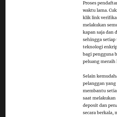
Stabil
Proses pendafta
Harian
waktu lama. Cuku
klik link verifi
melakukan semut
kapan saja dan 
sehingga setiap
teknologi enkri
bagi pengguna b
peluang meraih
Selain kemudaha
pelanggan yang r
membantu setia
saat melakukan 
deposit dan pen
secara berkala