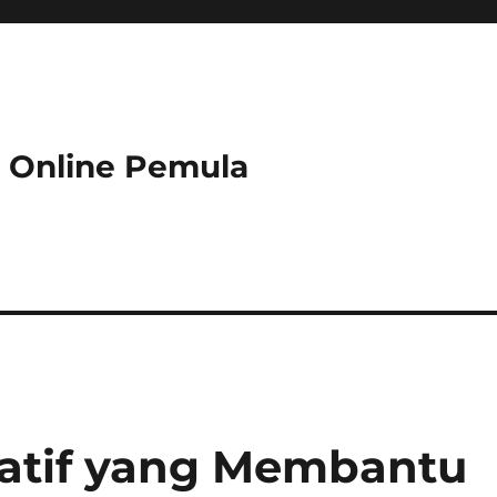
r Online Pemula
vatif yang Membantu