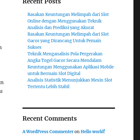
Recent Posts
Rasakan Keuntungan Melimpah dari Slot
Online dengan Menggunakan Teknik
Analisis dan Prediksi yang Akurat
Rasakan Keuntungan Melimpah dari Slot
Gacor yang Dirancang Untuk Pemain
n
Sukses
Teknik Menganalisis Pola Pergerakan
Angka Togel Gacor Secara Mendalam
Keuntungan Menggunakan Aplikasi Mobile
untuk Bermain Slot Digital
Analisis Statistik Menunjukkan Mesin Slot
an
Tertentu Lebih Stabil
u
Recent Comments
A WordPress Commenter
on
Hello world!