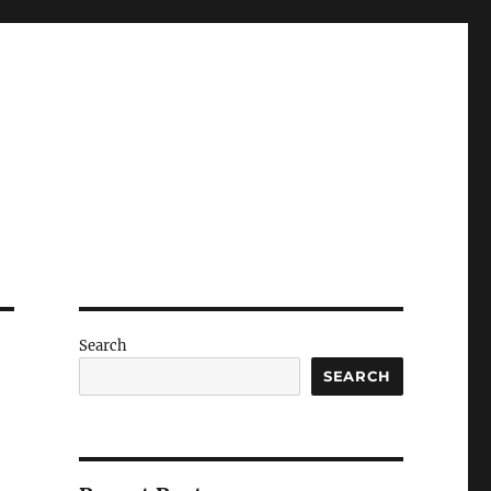
Search
SEARCH