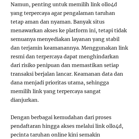
Namun, penting untuk memilih link ollo4d
yang terpercaya agar pengalaman taruhan
tetap aman dan nyaman. Banyak situs
menawarkan akses ke platform ini, tetapi tidak
semuanya menyediakan layanan yang stabil
dan terjamin keamanannya. Menggunakan link
resmi dan terpercaya dapat menghindarkan
dari risiko penipuan dan memastikan setiap
transaksi berjalan lancar. Keamanan data dan
dana menjadi prioritas utama, sehingga
memilih link yang terpercaya sangat
dianjurkan.
Dengan berbagai kemudahan dari proses
pendaftaran hingga akses melalui link ollo4d,
pecinta taruhan online kini semakin