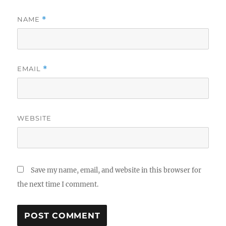
NAME
*
EMAIL
*
WEBSITE
Save my name, email, and website in this browser for
the next time I comment.