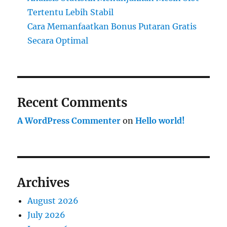
Tertentu Lebih Stabil
Cara Memanfaatkan Bonus Putaran Gratis
Secara Optimal
Recent Comments
A WordPress Commenter
on
Hello world!
Archives
August 2026
July 2026