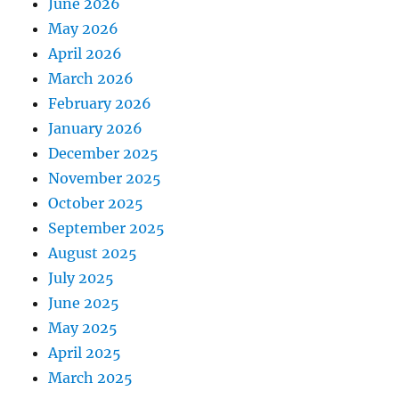
June 2026
May 2026
April 2026
March 2026
February 2026
January 2026
December 2025
November 2025
October 2025
September 2025
August 2025
July 2025
June 2025
May 2025
April 2025
March 2025