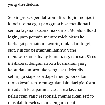
yang disediakan.
Selain proses pendaftaran, fitur login menjadi
kunci utama agar pengguna bisa menikmati
semua layanan secara maksimal. Melalui ollo4d
login, para pemain memperoleh akses ke
berbagai permainan favorit, mulai dari togel,
slot, hingga permainan lainnya yang
menawarkan peluang kemenangan besar. Situs
ini dikenal dengan sistem keamanan yang
ketat dan antarmuka yang user-friendly,
sehingga siapa saja dapat mengoperasikan
tanpa kesulitan. Keunggulan lain dari platform
ini adalah kecepatan akses serta layanan
pelanggan yang responsif, memastikan setiap
masalah terselesaikan dengan cepat.