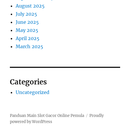
August 2025
July 2025
June 2025
May 2025
April 2025
March 2025
Categories
Uncategorized
Panduan Main Slot Gacor Online Pemula
Proudly
powered by WordPress