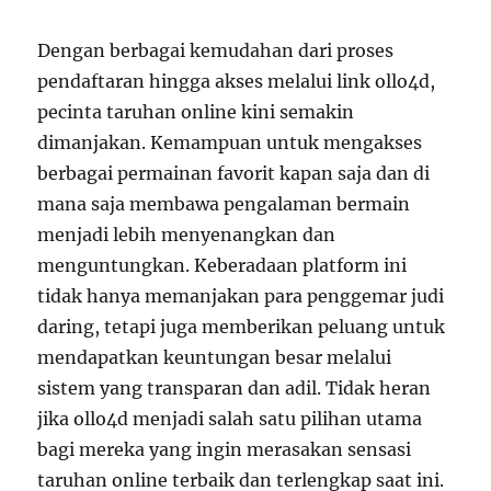
Dengan berbagai kemudahan dari proses
pendaftaran hingga akses melalui link ollo4d,
pecinta taruhan online kini semakin
dimanjakan. Kemampuan untuk mengakses
berbagai permainan favorit kapan saja dan di
mana saja membawa pengalaman bermain
menjadi lebih menyenangkan dan
menguntungkan. Keberadaan platform ini
tidak hanya memanjakan para penggemar judi
daring, tetapi juga memberikan peluang untuk
mendapatkan keuntungan besar melalui
sistem yang transparan dan adil. Tidak heran
jika ollo4d menjadi salah satu pilihan utama
bagi mereka yang ingin merasakan sensasi
taruhan online terbaik dan terlengkap saat ini.