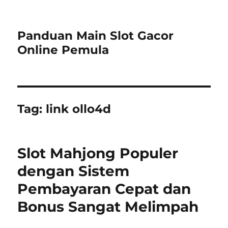
Panduan Main Slot Gacor
Online Pemula
Tag:
link ollo4d
Slot Mahjong Populer
dengan Sistem
Pembayaran Cepat dan
Bonus Sangat Melimpah