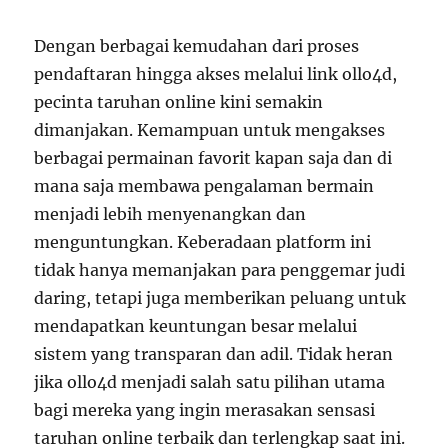
Dengan berbagai kemudahan dari proses
pendaftaran hingga akses melalui link ollo4d,
pecinta taruhan online kini semakin
dimanjakan. Kemampuan untuk mengakses
berbagai permainan favorit kapan saja dan di
mana saja membawa pengalaman bermain
menjadi lebih menyenangkan dan
menguntungkan. Keberadaan platform ini
tidak hanya memanjakan para penggemar judi
daring, tetapi juga memberikan peluang untuk
mendapatkan keuntungan besar melalui
sistem yang transparan dan adil. Tidak heran
jika ollo4d menjadi salah satu pilihan utama
bagi mereka yang ingin merasakan sensasi
taruhan online terbaik dan terlengkap saat ini.