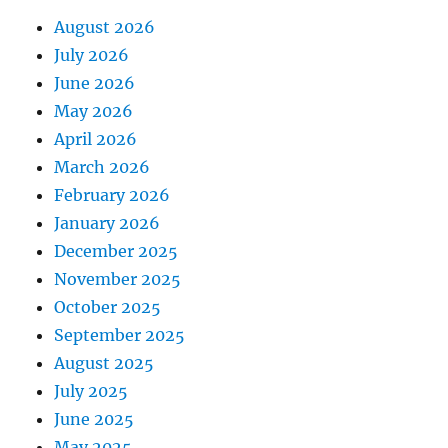
August 2026
July 2026
June 2026
May 2026
April 2026
March 2026
February 2026
January 2026
December 2025
November 2025
October 2025
September 2025
August 2025
July 2025
June 2025
May 2025