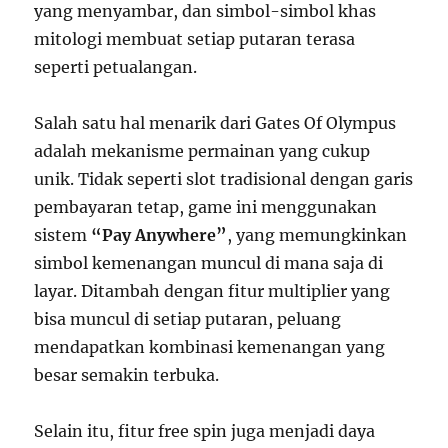
yang menyambar, dan simbol-simbol khas
mitologi membuat setiap putaran terasa
seperti petualangan.
Salah satu hal menarik dari Gates Of Olympus
adalah mekanisme permainan yang cukup
unik. Tidak seperti slot tradisional dengan garis
pembayaran tetap, game ini menggunakan
sistem
“Pay Anywhere”
, yang memungkinkan
simbol kemenangan muncul di mana saja di
layar. Ditambah dengan fitur multiplier yang
bisa muncul di setiap putaran, peluang
mendapatkan kombinasi kemenangan yang
besar semakin terbuka.
Selain itu, fitur free spin juga menjadi daya