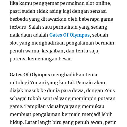
Jika kamu penggemar permainan slot online,
pasti sudah tidak asing lagi dengan sensasi
berbeda yang ditawarkan oleh beberapa game
terbaru. Salah satu permainan yang sedang
naik daun adalah
Gates Of Olympus
, sebuah
slot yang menghadirkan pengalaman bermain
penuh warna, keajaiban, dan tentu saja,
potensi kemenangan besar.
Gates Of Olympus
menghadirkan tema
mitologi Yunani yang kental. Pemain akan
diajak masuk ke dunia para dewa, dengan Zeus
sebagai tokoh sentral yang memimpin putaran
game. Tampilan visualnya yang memukau
membuat pengalaman bermain menjadi lebih
hidup. Latar langit biru yang penuh awan, petir