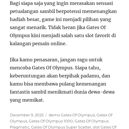
Bagi siapa saja yang ingin merasakan sensasi
petualangan sambil berpotensi memenangkan
hadiah besar, game ini menjadi pilihan yang
sangat menarik. Tidak heran jika Gates Of
Olympus kini menjadi salah satu slot favorit di
kalangan pemain online.
Jika kamu penasaran, jangan ragu untuk
mencoba Gates Of Olympus. Siapa tahu,
keberuntungan akan berpihak padamu, dan
kamu bisa membawa pulang kemenangan
fantastis sambil menikmati dunia dewa-dewa
yang memikat.
Posted
Tags
December 9, 2025
demo Gates Of Olympus
,
Gates Of
on
Olympus
,
Gates Of Olympus 1000
,
Gates Of Olympus
Pragmatic
,
Gates Of Olympus Super Scatter
,
slot Gates Of