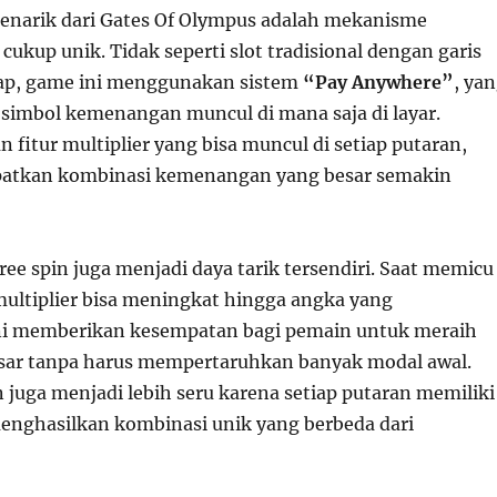
menarik dari Gates Of Olympus adalah mekanisme
ukup unik. Tidak seperti slot tradisional dengan garis
ap, game ini menggunakan sistem
“Pay Anywhere”
, ya
imbol kemenangan muncul di mana saja di layar.
fitur multiplier yang bisa muncul di setiap putaran,
atkan kombinasi kemenangan yang besar semakin
 free spin juga menjadi daya tarik tersendiri. Saat memicu
 multiplier bisa meningkat hingga angka yang
ni memberikan kesempatan bagi pemain untuk meraih
ar tanpa harus mempertaruhkan banyak modal awal.
 juga menjadi lebih seru karena setiap putaran memiliki
enghasilkan kombinasi unik yang berbeda dari