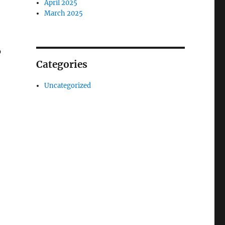
April 2025
March 2025
p
Categories
Uncategorized