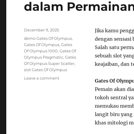
dalam Permainan 
Posted
December 9, 2025
Jika kamu pengge
on
Tags
demo Gates Of Olympus
,
dengan sensasi 
Gates Of Olympus
,
Gates
Salah satu perm
Of Olympus 1000
,
Gates Of
sebuah slot ya
Olympus Pragmatic
,
Gates
Of Olympus Super Scatter
,
keajaiban, dan 
slot Gates Of Olympus
on
Leave a comment
Gates Of Olymp
Jelajahi
Pemain akan dia
Dunia
Mitologi
tokoh sentral y
dan
memukau membua
Kejutan
langit biru yan
dalam
Permainan
khas mitologi m
Slot