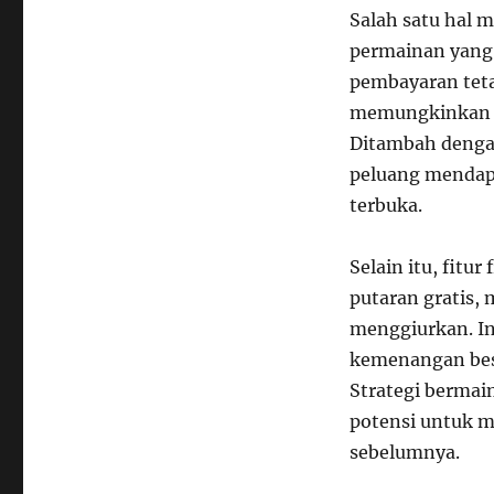
Online
Salah satu hal 
permainan yang c
pembayaran tet
memungkinkan s
Ditambah dengan 
peluang mendap
terbuka.
Selain itu, fitur
putaran gratis,
menggiurkan. I
kemenangan bes
Strategi bermain
potensi untuk m
sebelumnya.