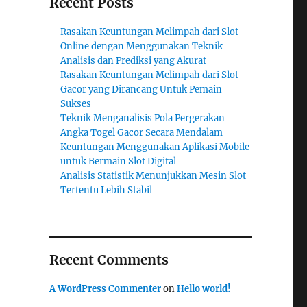
Recent Posts
Rasakan Keuntungan Melimpah dari Slot
Online dengan Menggunakan Teknik
Analisis dan Prediksi yang Akurat
Rasakan Keuntungan Melimpah dari Slot
Gacor yang Dirancang Untuk Pemain
Sukses
Teknik Menganalisis Pola Pergerakan
Angka Togel Gacor Secara Mendalam
Keuntungan Menggunakan Aplikasi Mobile
untuk Bermain Slot Digital
Analisis Statistik Menunjukkan Mesin Slot
Tertentu Lebih Stabil
Recent Comments
A WordPress Commenter
on
Hello world!