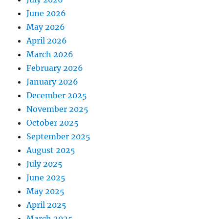
June 2026
May 2026
April 2026
March 2026
February 2026
January 2026
December 2025
November 2025
October 2025
September 2025
August 2025
July 2025
June 2025
May 2025
April 2025
March 2025