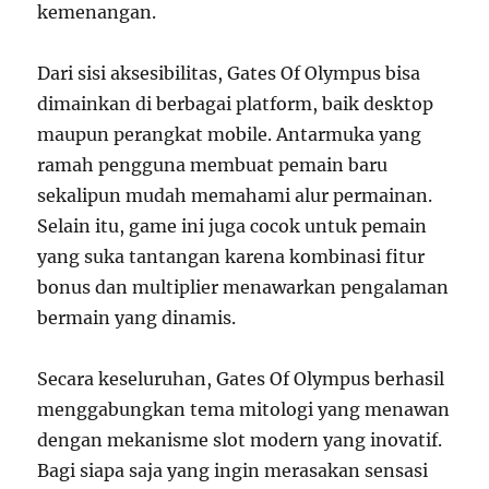
kemenangan.
Dari sisi aksesibilitas, Gates Of Olympus bisa
dimainkan di berbagai platform, baik desktop
maupun perangkat mobile. Antarmuka yang
ramah pengguna membuat pemain baru
sekalipun mudah memahami alur permainan.
Selain itu, game ini juga cocok untuk pemain
yang suka tantangan karena kombinasi fitur
bonus dan multiplier menawarkan pengalaman
bermain yang dinamis.
Secara keseluruhan, Gates Of Olympus berhasil
menggabungkan tema mitologi yang menawan
dengan mekanisme slot modern yang inovatif.
Bagi siapa saja yang ingin merasakan sensasi