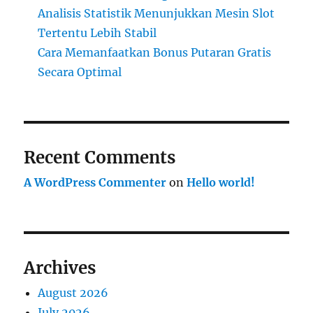
Analisis Statistik Menunjukkan Mesin Slot
Tertentu Lebih Stabil
Cara Memanfaatkan Bonus Putaran Gratis
Secara Optimal
Recent Comments
A WordPress Commenter
on
Hello world!
Archives
August 2026
July 2026