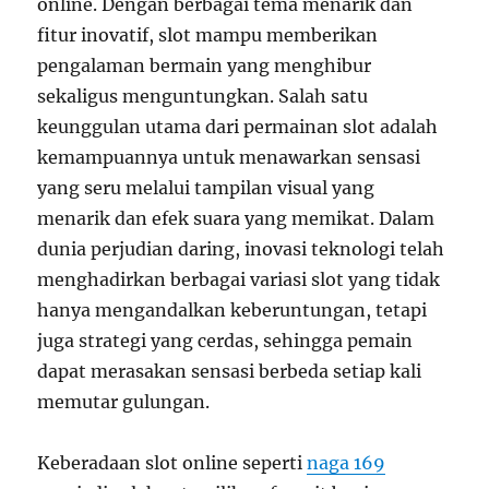
online. Dengan berbagai tema menarik dan
fitur inovatif, slot mampu memberikan
pengalaman bermain yang menghibur
sekaligus menguntungkan. Salah satu
keunggulan utama dari permainan slot adalah
kemampuannya untuk menawarkan sensasi
yang seru melalui tampilan visual yang
menarik dan efek suara yang memikat. Dalam
dunia perjudian daring, inovasi teknologi telah
menghadirkan berbagai variasi slot yang tidak
hanya mengandalkan keberuntungan, tetapi
juga strategi yang cerdas, sehingga pemain
dapat merasakan sensasi berbeda setiap kali
memutar gulungan.
Keberadaan slot online seperti
naga 169