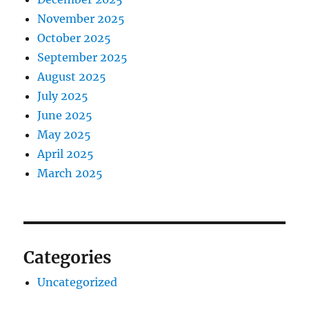
November 2025
October 2025
September 2025
August 2025
July 2025
June 2025
May 2025
April 2025
March 2025
Categories
Uncategorized