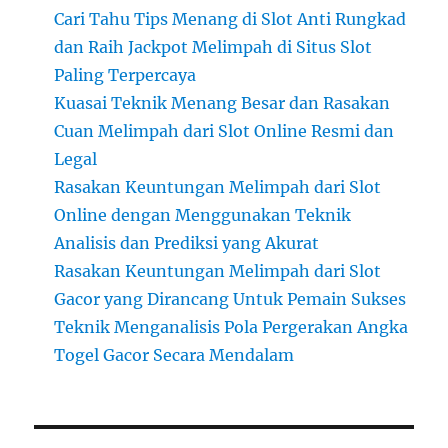
Cari Tahu Tips Menang di Slot Anti Rungkad
dan Raih Jackpot Melimpah di Situs Slot
Paling Terpercaya
Kuasai Teknik Menang Besar dan Rasakan
Cuan Melimpah dari Slot Online Resmi dan
Legal
Rasakan Keuntungan Melimpah dari Slot
Online dengan Menggunakan Teknik
Analisis dan Prediksi yang Akurat
Rasakan Keuntungan Melimpah dari Slot
Gacor yang Dirancang Untuk Pemain Sukses
Teknik Menganalisis Pola Pergerakan Angka
Togel Gacor Secara Mendalam