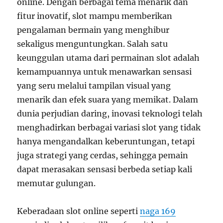
online. Dengan berbagai tema menarik dan
fitur inovatif, slot mampu memberikan
pengalaman bermain yang menghibur
sekaligus menguntungkan. Salah satu
keunggulan utama dari permainan slot adalah
kemampuannya untuk menawarkan sensasi
yang seru melalui tampilan visual yang
menarik dan efek suara yang memikat. Dalam
dunia perjudian daring, inovasi teknologi telah
menghadirkan berbagai variasi slot yang tidak
hanya mengandalkan keberuntungan, tetapi
juga strategi yang cerdas, sehingga pemain
dapat merasakan sensasi berbeda setiap kali
memutar gulungan.
Keberadaan slot online seperti
naga 169