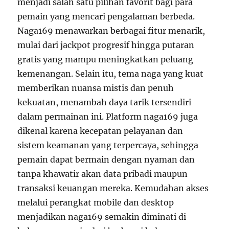
menjadi salah satu pilihan favorit bagi para
pemain yang mencari pengalaman berbeda.
Naga169 menawarkan berbagai fitur menarik,
mulai dari jackpot progresif hingga putaran
gratis yang mampu meningkatkan peluang
kemenangan. Selain itu, tema naga yang kuat
memberikan nuansa mistis dan penuh
kekuatan, menambah daya tarik tersendiri
dalam permainan ini. Platform naga169 juga
dikenal karena kecepatan pelayanan dan
sistem keamanan yang terpercaya, sehingga
pemain dapat bermain dengan nyaman dan
tanpa khawatir akan data pribadi maupun
transaksi keuangan mereka. Kemudahan akses
melalui perangkat mobile dan desktop
menjadikan naga169 semakin diminati di