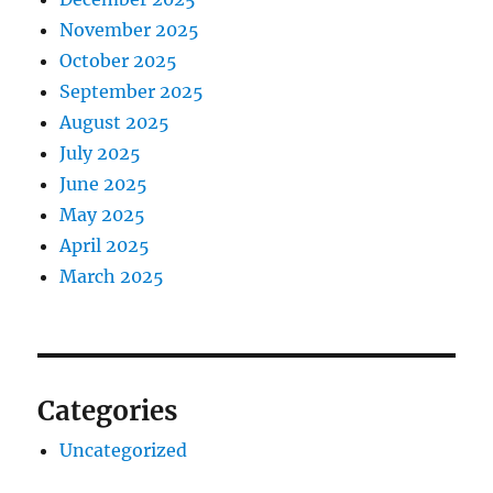
November 2025
October 2025
September 2025
August 2025
July 2025
June 2025
May 2025
April 2025
March 2025
Categories
Uncategorized