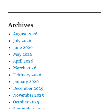
Archives
August 2026
July 2026
June 2026
May 2026
April 2026
March 2026
February 2026
January 2026
December 2025
November 2025
October 2025
September 2025