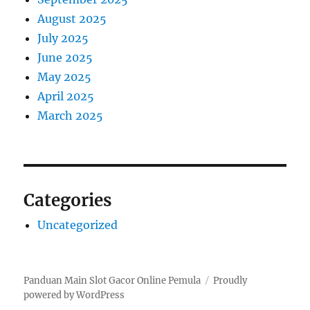
August 2025
July 2025
June 2025
May 2025
April 2025
March 2025
Categories
Uncategorized
Panduan Main Slot Gacor Online Pemula
Proudly
powered by WordPress