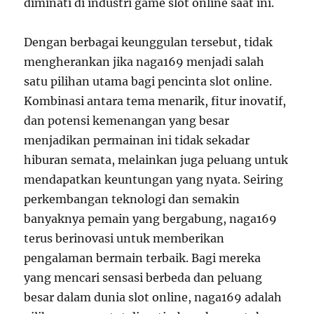
diminati di industri game slot online saat ini.
Dengan berbagai keunggulan tersebut, tidak
mengherankan jika naga169 menjadi salah
satu pilihan utama bagi pencinta slot online.
Kombinasi antara tema menarik, fitur inovatif,
dan potensi kemenangan yang besar
menjadikan permainan ini tidak sekadar
hiburan semata, melainkan juga peluang untuk
mendapatkan keuntungan yang nyata. Seiring
perkembangan teknologi dan semakin
banyaknya pemain yang bergabung, naga169
terus berinovasi untuk memberikan
pengalaman bermain terbaik. Bagi mereka
yang mencari sensasi berbeda dan peluang
besar dalam dunia slot online, naga169 adalah