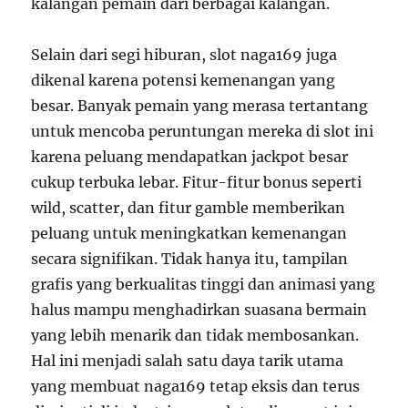
kalangan pemain dari berbagai kalangan.
Selain dari segi hiburan, slot naga169 juga
dikenal karena potensi kemenangan yang
besar. Banyak pemain yang merasa tertantang
untuk mencoba peruntungan mereka di slot ini
karena peluang mendapatkan jackpot besar
cukup terbuka lebar. Fitur-fitur bonus seperti
wild, scatter, dan fitur gamble memberikan
peluang untuk meningkatkan kemenangan
secara signifikan. Tidak hanya itu, tampilan
grafis yang berkualitas tinggi dan animasi yang
halus mampu menghadirkan suasana bermain
yang lebih menarik dan tidak membosankan.
Hal ini menjadi salah satu daya tarik utama
yang membuat naga169 tetap eksis dan terus