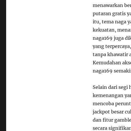
menawarkan berb
putaran gratis
itu, tema naga 
kekuatan, menam
naga169 juga di
yang terpercay
tanpa khawatir 
Kemudahan akse
naga169 semakin
Selain dari segi
kemenangan yan
mencoba peruntu
jackpot besar cu
dan fitur gamb
secara signifika