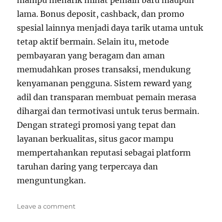
mampu menarik minat pemain baru maupun
lama. Bonus deposit, cashback, dan promo
spesial lainnya menjadi daya tarik utama untuk
tetap aktif bermain. Selain itu, metode
pembayaran yang beragam dan aman
memudahkan proses transaksi, mendukung
kenyamanan pengguna. Sistem reward yang
adil dan transparan membuat pemain merasa
dihargai dan termotivasi untuk terus bermain.
Dengan strategi promosi yang tepat dan
layanan berkualitas, situs gacor mampu
mempertahankan reputasi sebagai platform
taruhan daring yang terpercaya dan
menguntungkan.
on
Leave a comment
Inovasi