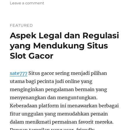
on
Leave a comment
Keberhasilan
Situs
Gacor
FEATURED
dalam
Aspek Legal dan Regulasi
Menyediakan
Pelayanan
yang Mendukung Situs
Terbaik
Slot Gacor
sate777
Situs gacor sering menjadi pilihan
utama bagi pecinta judi online yang
menginginkan pengalaman bermain yang
menyenangkan dan menguntungkan.
Keberadaan platform ini menawarkan berbagai
fitur unggulan yang memudahkan pemain
dalam menikmati permainan favorit mereka.