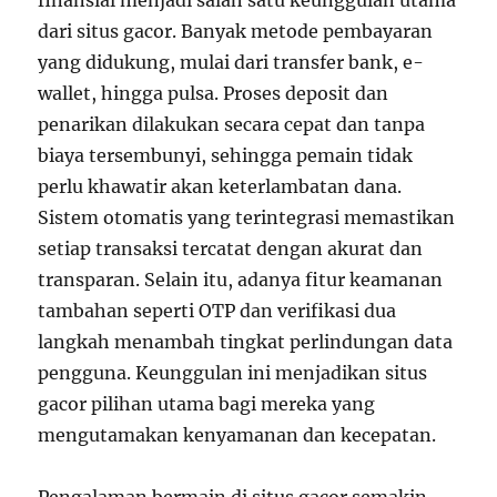
finansial menjadi salah satu keunggulan utama
dari situs gacor. Banyak metode pembayaran
yang didukung, mulai dari transfer bank, e-
wallet, hingga pulsa. Proses deposit dan
penarikan dilakukan secara cepat dan tanpa
biaya tersembunyi, sehingga pemain tidak
perlu khawatir akan keterlambatan dana.
Sistem otomatis yang terintegrasi memastikan
setiap transaksi tercatat dengan akurat dan
transparan. Selain itu, adanya fitur keamanan
tambahan seperti OTP dan verifikasi dua
langkah menambah tingkat perlindungan data
pengguna. Keunggulan ini menjadikan situs
gacor pilihan utama bagi mereka yang
mengutamakan kenyamanan dan kecepatan.