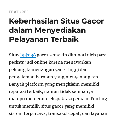
Game
Slot
FEATURED
di
Keberhasilan Situs Gacor
Situs
Gacor
dalam Menyediakan
yang
Membuat
Pelayanan Terbaik
Pengguna
Tak
Mau
Situs
bpjs138
gacor semakin diminati oleh para
Berhenti
pecinta judi online karena menawarkan
Bermain
peluang kemenangan yang tinggi dan
pengalaman bermain yang menyenangkan.
Banyak platform yang mengklaim memiliki
reputasi terbaik, namun tidak semuanya
mampu memenuhi ekspektasi pemain. Penting
untuk memilih situs gacor yang memiliki
sistem terpercaya, transaksi cepat, dan layanan