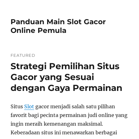
Panduan Main Slot Gacor
Online Pemula
FEATURED
Strategi Pemilihan Situs
Gacor yang Sesuai
dengan Gaya Permainan
Situs
Slot
gacor menjadi salah satu pilihan
favorit bagi pecinta permainan judi online yang
ingin meraih kemenangan maksimal.
Keberadaan situs ini menawarkan berbagai