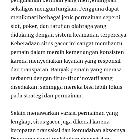
pengalaman bermain yang menyenangkan
sekaligus menguntungkan. Pengguna dapat
menikmati berbagai jenis permainan seperti
slot, poker, dan taruhan olahraga yang
didukung dengan sistem keamanan terpercaya.
Keberadaan situs gacor ini sangat membantu
pemain dalam meraih kemenangan konsisten
karena menyediakan layanan yang responsif
dan transparan. Banyak pemain yang merasa
terbantu dengan fitur-fitur inovatif yang
disediakan, sehingga mereka bisa lebih fokus
pada strategi dan permainan.
Selain menawarkan variasi permainan yang
lengkap, situs gacor juga dikenal karena
kecepatan transaksi dan kemudahan aksesnya.