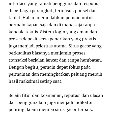
interface yang ramah pengguna dan responsif
di berbagai perangkat, termasuk ponsel dan
tablet. Hal ini memudahkan pemain untuk
bermain kapan saja dan di mana saja tanpa
kendala teknis. Sistem login yang aman dan
proses deposit serta penarikan yang praktis
juga menjadi prioritas utama. Situs gacor yang
berkualitas biasanya menjamin proses
transaksi berjalan lancar dan tanpa hambatan.
Dengan begitu, pemain dapat fokus pada
permainan dan meningkatkan peluang meraih
hasil maksimal setiap saat.
Selain fitur dan keamanan, reputasi dan ulasan
dari pengguna lain juga menjadi indikator
penting dalam menilai situs gacor terbaik.