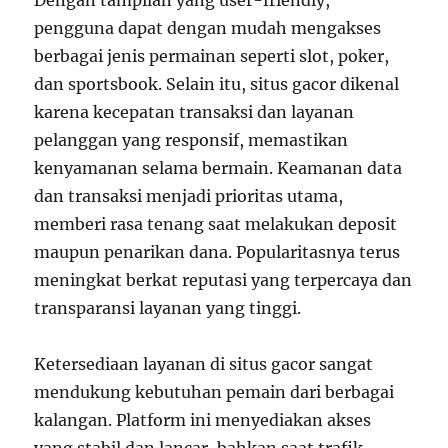
Dengan tampilan yang user-friendly,
pengguna dapat dengan mudah mengakses
berbagai jenis permainan seperti slot, poker,
dan sportsbook. Selain itu, situs gacor dikenal
karena kecepatan transaksi dan layanan
pelanggan yang responsif, memastikan
kenyamanan selama bermain. Keamanan data
dan transaksi menjadi prioritas utama,
memberi rasa tenang saat melakukan deposit
maupun penarikan dana. Popularitasnya terus
meningkat berkat reputasi yang terpercaya dan
transparansi layanan yang tinggi.
Ketersediaan layanan di situs gacor sangat
mendukung kebutuhan pemain dari berbagai
kalangan. Platform ini menyediakan akses