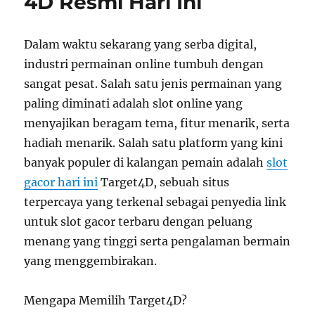
4D Resmi Hari Ini
Gacor
Setiap
Hari
Dalam waktu sekarang yang serba digital,
industri permainan online tumbuh dengan
sangat pesat. Salah satu jenis permainan yang
paling diminati adalah slot online yang
menyajikan beragam tema, fitur menarik, serta
hadiah menarik. Salah satu platform yang kini
banyak populer di kalangan pemain adalah
slot
gacor hari ini
Target4D, sebuah situs
terpercaya yang terkenal sebagai penyedia link
untuk slot gacor terbaru dengan peluang
menang yang tinggi serta pengalaman bermain
yang menggembirakan.
Mengapa Memilih Target4D?