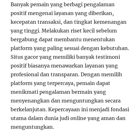
Banyak pemain yang berbagi pengalaman
positif mengenai layanan yang diberikan,
kecepatan transaksi, dan tingkat kemenangan
yang tinggi. Melakukan riset kecil sebelum
bergabung dapat membantu menentukan
platform yang paling sesuai dengan kebutuhan.
Situs gacor yang memiliki banyak testimoni
positif biasanya menawarkan layanan yang
profesional dan transparan. Dengan memilih
platform yang terpercaya, pemain dapat
menikmati pengalaman bermain yang
menyenangkan dan menguntungkan secara
berkelanjutan. Kepercayaan ini menjadi fondasi
utama dalam dunia judi online yang aman dan
menguntungkan.