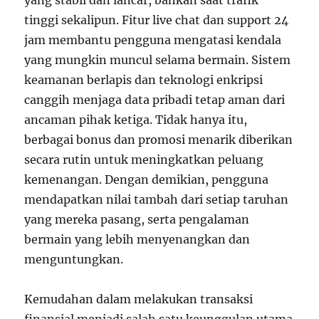
yang stabil dan lancar, bahkan saat trafik
tinggi sekalipun. Fitur live chat dan support 24
jam membantu pengguna mengatasi kendala
yang mungkin muncul selama bermain. Sistem
keamanan berlapis dan teknologi enkripsi
canggih menjaga data pribadi tetap aman dari
ancaman pihak ketiga. Tidak hanya itu,
berbagai bonus dan promosi menarik diberikan
secara rutin untuk meningkatkan peluang
kemenangan. Dengan demikian, pengguna
mendapatkan nilai tambah dari setiap taruhan
yang mereka pasang, serta pengalaman
bermain yang lebih menyenangkan dan
menguntungkan.
Kemudahan dalam melakukan transaksi