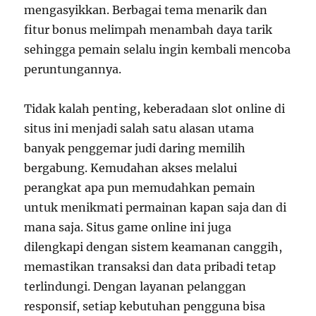
mengasyikkan. Berbagai tema menarik dan
fitur bonus melimpah menambah daya tarik
sehingga pemain selalu ingin kembali mencoba
peruntungannya.
Tidak kalah penting, keberadaan slot online di
situs ini menjadi salah satu alasan utama
banyak penggemar judi daring memilih
bergabung. Kemudahan akses melalui
perangkat apa pun memudahkan pemain
untuk menikmati permainan kapan saja dan di
mana saja. Situs game online ini juga
dilengkapi dengan sistem keamanan canggih,
memastikan transaksi dan data pribadi tetap
terlindungi. Dengan layanan pelanggan
responsif, setiap kebutuhan pengguna bisa