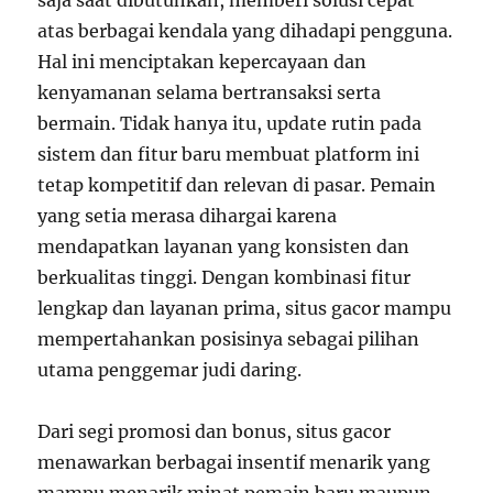
saja saat dibutuhkan, memberi solusi cepat
atas berbagai kendala yang dihadapi pengguna.
Hal ini menciptakan kepercayaan dan
kenyamanan selama bertransaksi serta
bermain. Tidak hanya itu, update rutin pada
sistem dan fitur baru membuat platform ini
tetap kompetitif dan relevan di pasar. Pemain
yang setia merasa dihargai karena
mendapatkan layanan yang konsisten dan
berkualitas tinggi. Dengan kombinasi fitur
lengkap dan layanan prima, situs gacor mampu
mempertahankan posisinya sebagai pilihan
utama penggemar judi daring.
Dari segi promosi dan bonus, situs gacor
menawarkan berbagai insentif menarik yang