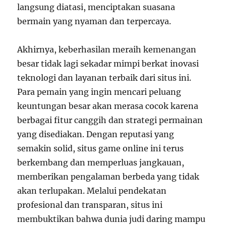
langsung diatasi, menciptakan suasana
bermain yang nyaman dan terpercaya.
Akhirnya, keberhasilan meraih kemenangan
besar tidak lagi sekadar mimpi berkat inovasi
teknologi dan layanan terbaik dari situs ini.
Para pemain yang ingin mencari peluang
keuntungan besar akan merasa cocok karena
berbagai fitur canggih dan strategi permainan
yang disediakan. Dengan reputasi yang
semakin solid, situs game online ini terus
berkembang dan memperluas jangkauan,
memberikan pengalaman berbeda yang tidak
akan terlupakan. Melalui pendekatan
profesional dan transparan, situs ini
membuktikan bahwa dunia judi daring mampu