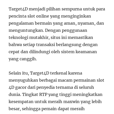
Target4D menjadi pilihan sempurna untuk para
pencinta slot online yang menginginkan
pengalaman bermain yang aman, nyaman, dan
menguntungkan. Dengan penggunaan
teknologi mutakhir, situs ini memastikan
bahwa setiap transaksi berlangsung dengan
cepat dan dilindungi oleh sistem keamanan
yang canggih.
Selain itu, Target4D terkenal karena
menyuguhkan berbagai macam permainan slot
4D gacor dari penyedia ternama di seluruh
dunia. Tingkat RTP yang tinggi meningkatkan
kesempatan untuk meraih maxwin yang lebih
besar, sehingga pemain dapat meraih